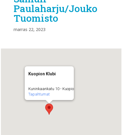
Paulaharju/Jouko
Tuomisto
marras 22, 2023
Kuopion Klubi
Kuninkaankatu 10 - Kuopio
Tapahtumat