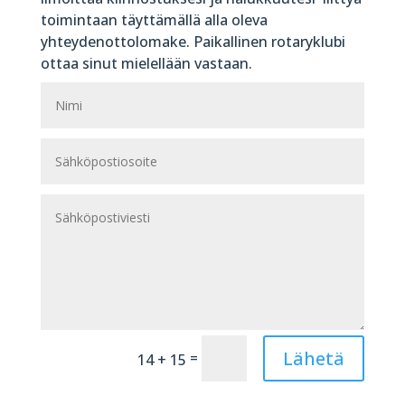
toimintaan täyttämällä alla oleva
yhteydenottolomake. Paikallinen rotaryklubi
ottaa sinut mielellään vastaan.
Lähetä
=
14 + 15