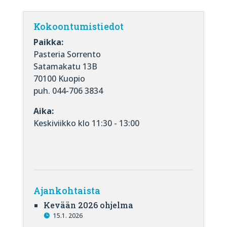
Kokoontumistiedot
Paikka:
Pasteria Sorrento
Satamakatu 13B
70100 Kuopio
puh. 044-706 3834
Aika:
Keskiviikko klo 11:30 - 13:00
Ajankohtaista
Kevään 2026 ohjelma
15.1. 2026