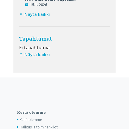
15.1. 2026
Näytä kaikki
Tapahtumat
Ei tapahtumia.
Näytä kaikki
Keitä olemme
Keitä olemme
Hallitus ja toimihenkilöt