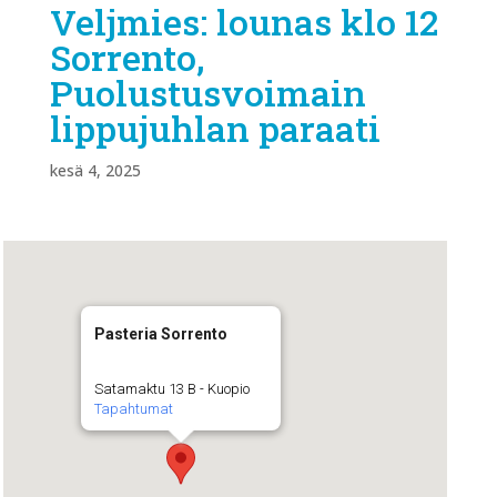
Veljmies: lounas klo 12
Sorrento,
Puolustusvoimain
lippujuhlan paraati
kesä 4, 2025
Pasteria Sorrento
Satamaktu 13 B - Kuopio
Tapahtumat